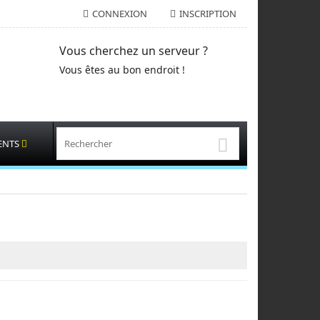
CONNEXION
INSCRIPTION
Vous cherchez un serveur ?
Vous êtes au bon endroit !
ENTS