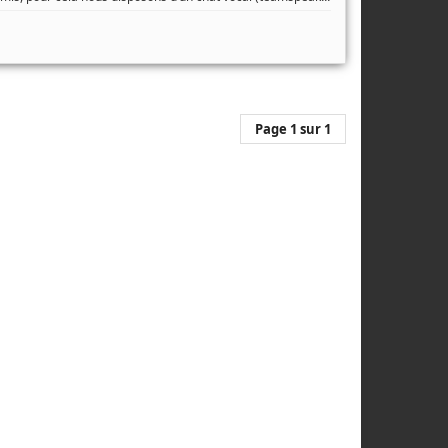
Page 1 sur 1