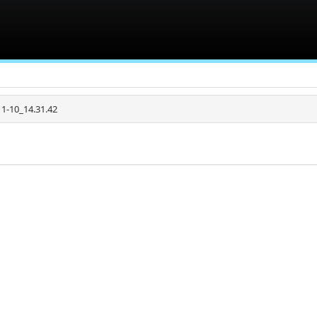
1-10_14.31.42