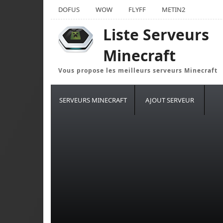
DOFUS
WOW
FLYFF
METIN2
Liste Serveurs
Minecraft
Vous propose les meilleurs serveurs Minecraft
SERVEURS MINECRAFT
AJOUT SERVEUR