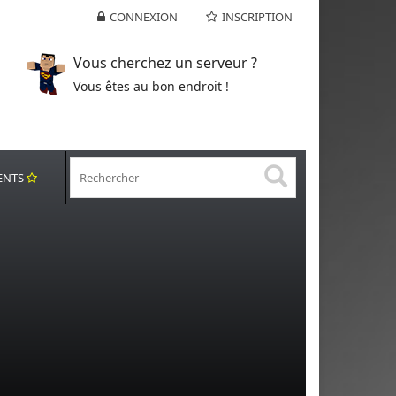
CONNEXION
INSCRIPTION
Vous cherchez un serveur ?
Vous êtes au bon endroit !
ENTS