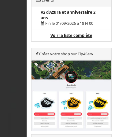
Events
V2 d'Azura et anniversaire 2
ans
Fin le 01/09/2026 à 18 H 00
Voir la liste complète
Créez votre shop sur Tip4Serv