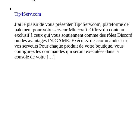
Tip4Serv.com
J’ai le plaisir de vous présenter Tip4Serv.com, plateforme de
paiement pour votre serveur Minecraft. Offrez du contenu
exclusif à ceux qui vous soutiennent comme des rôles Discord
ou des avantages IN-GAME. Exécutez des commandes sur
vos serveurs Pour chaque produit de votre boutique, vous
configurez les commandes qui seront exécutées dans la
console de votre […]