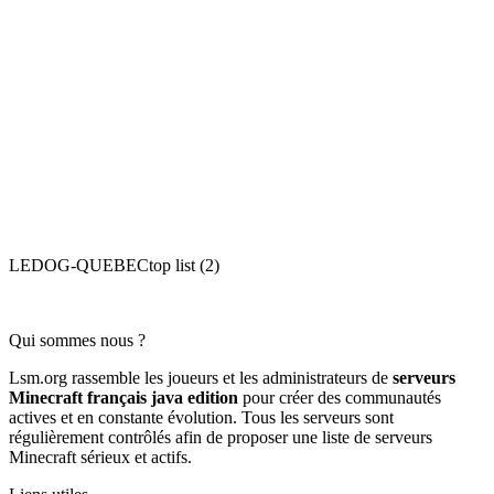
LEDOG-QUEBECtop list (2)
Qui sommes nous ?
Lsm.org rassemble les joueurs et les administrateurs de
serveurs
Minecraft français java edition
pour créer des communautés
actives et en constante évolution. Tous les serveurs sont
régulièrement contrôlés afin de proposer une liste de serveurs
Minecraft sérieux et actifs.