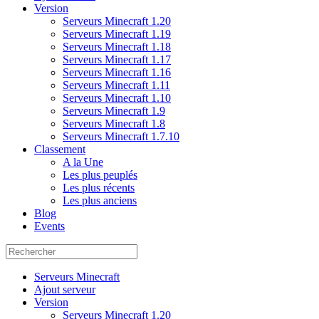
Version
Serveurs Minecraft 1.20
Serveurs Minecraft 1.19
Serveurs Minecraft 1.18
Serveurs Minecraft 1.17
Serveurs Minecraft 1.16
Serveurs Minecraft 1.11
Serveurs Minecraft 1.10
Serveurs Minecraft 1.9
Serveurs Minecraft 1.8
Serveurs Minecraft 1.7.10
Classement
A la Une
Les plus peuplés
Les plus récents
Les plus anciens
Blog
Events
Serveurs Minecraft
Ajout serveur
Version
Serveurs Minecraft 1.20