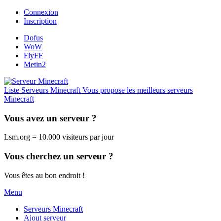
Connexion
Inscription
Dofus
WoW
FlyFF
Metin2
Liste Serveurs Minecraft
Vous propose les meilleurs serveurs
Minecraft
Vous avez un serveur ?
Lsm.org = 10.000 visiteurs par jour
Vous cherchez un serveur ?
Vous êtes au bon endroit !
Menu
Serveurs Minecraft
Ajout serveur