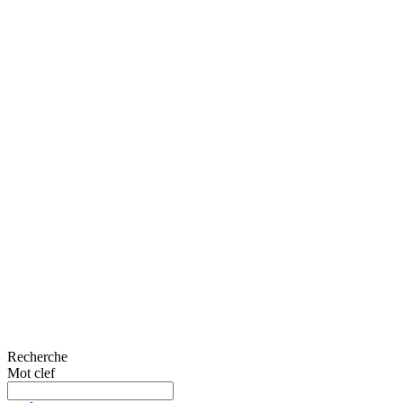
Recherche
Mot clef