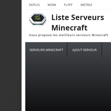
DOFUS
WOW
FLYFF
METIN2
Liste Serveurs
Minecraft
Vous propose les meilleurs serveurs Minecraft
SERVEURS MINECRAFT
AJOUT SERVEUR