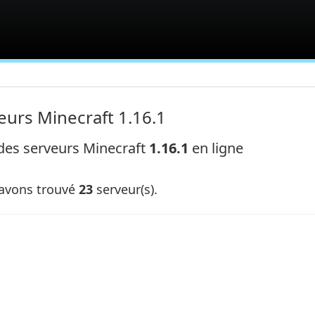
eurs Minecraft 1.16.1
 des serveurs Minecraft
1.16.1
en ligne
avons trouvé
23
serveur(s).