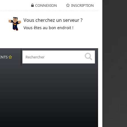
CONNEXION
INSCRIPTION
Vous cherchez un serveur ?
Vous êtes au bon endroit !
ENTS