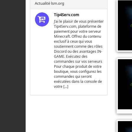
Actualité lsm.org
Tip4Serv.com
J’ai le plaisir de vous présenter
Tip4Serv.com, plateforme de
paiement pour votre serveur
Minecraft. Offrez du contenu
exclusif à ceux qui vous
soutiennent comme des rôles
Discord ou des avantages IN-
GAME. Exécutez des
commandes sur vos serveurs
Pour chaque produit de votre
boutique, vous configurez les
commandes qui seront
exécutées dans la console de
votre […]