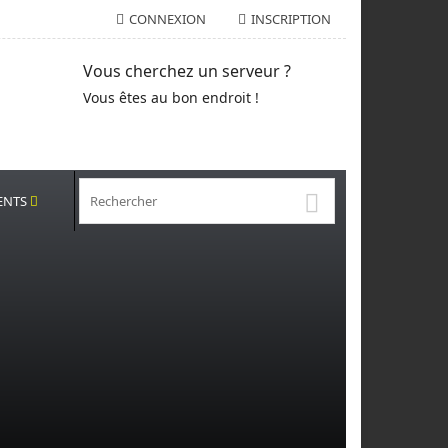
CONNEXION
INSCRIPTION
Vous cherchez un serveur ?
Vous êtes au bon endroit !
ENTS