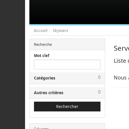
Accueil
Skywars
Recherche
Serv
Mot clef
Liste
Nous 
Catégories
Autres critères
Rechercher