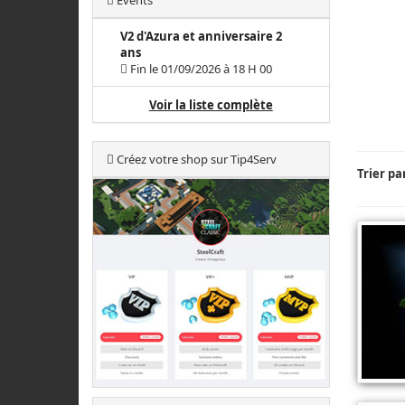
Events
V2 d'Azura et anniversaire 2
ans
Fin le 01/09/2026 à 18 H 00
Voir la liste complète
Créez votre shop sur Tip4Serv
Trier pa