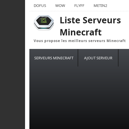
DOFUS
WOW
FLYFF
METIN2
Liste Serveurs
Minecraft
Vous propose les meilleurs serveurs Minecraft
SERVEURS MINECRAFT
AJOUT SERVEUR