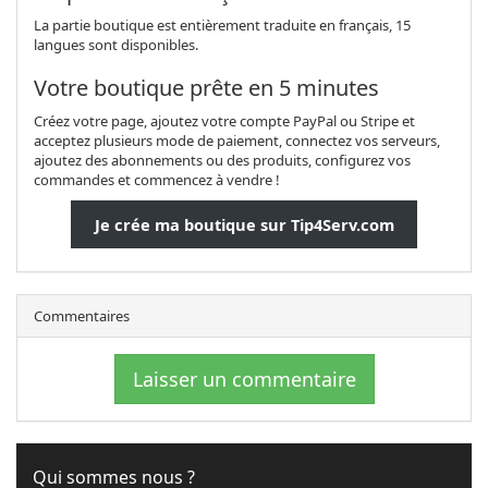
La partie boutique est entièrement traduite en français, 15
langues sont disponibles.
Votre boutique prête en 5 minutes
Créez votre page, ajoutez votre compte PayPal ou Stripe et
acceptez plusieurs mode de paiement, connectez vos serveurs,
ajoutez des abonnements ou des produits, configurez vos
commandes et commencez à vendre !
Je crée ma boutique sur Tip4Serv.com
Commentaires
Laisser un commentaire
Qui sommes nous ?