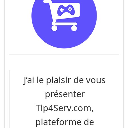
J’ai le plaisir de vous
présenter
Tip4Serv.com,
plateforme de