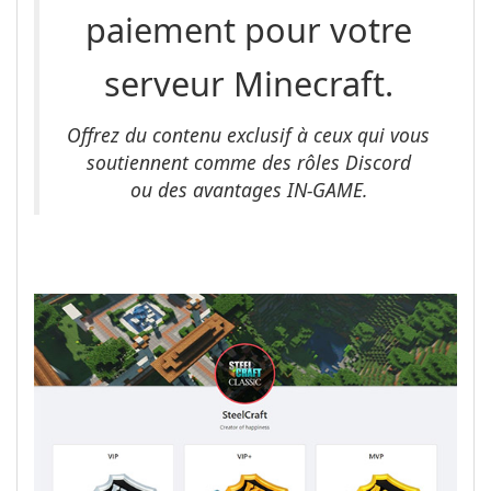
paiement pour votre
serveur Minecraft.
Offrez du contenu exclusif à ceux qui vous
soutiennent comme des rôles Discord
ou des avantages IN-GAME.