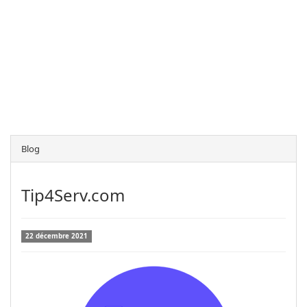
Blog
Tip4Serv.com
22 décembre 2021