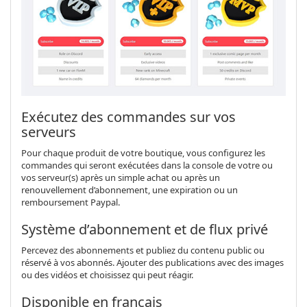
Exécutez des commandes sur vos
serveurs
Pour chaque produit de votre boutique, vous configurez les
commandes qui seront exécutées dans la console de votre ou
vos serveur(s) après un simple achat ou après un
renouvellement d’abonnement, une expiration ou un
remboursement Paypal.
Système d’abonnement et de flux privé
Percevez des abonnements et publiez du contenu public ou
réservé à vos abonnés. Ajouter des publications avec des images
ou des vidéos et choisissez qui peut réagir.
Disponible en français