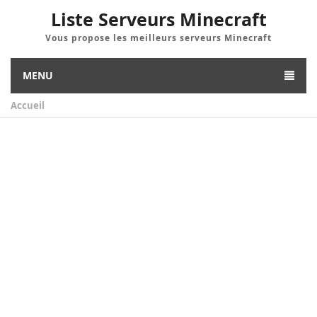
Liste Serveurs Minecraft
Vous propose les meilleurs serveurs Minecraft
MENU
Accueil