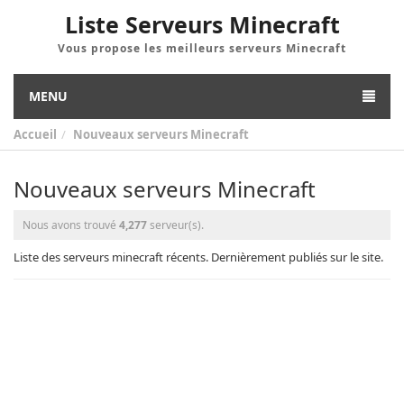
Liste Serveurs Minecraft
Vous propose les meilleurs serveurs Minecraft
MENU
Accueil
Nouveaux serveurs Minecraft
Nouveaux serveurs Minecraft
Nous avons trouvé
4,277
serveur(s).
Liste des serveurs minecraft récents. Dernièrement publiés sur le site.