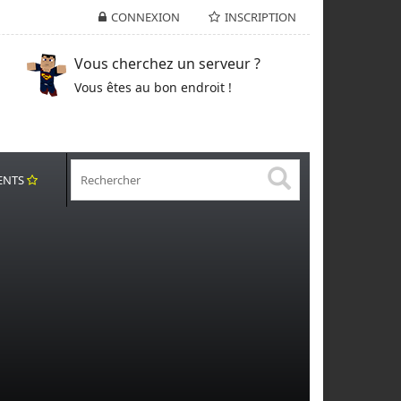
CONNEXION
INSCRIPTION
Vous cherchez un serveur ?
Vous êtes au bon endroit !
ENTS