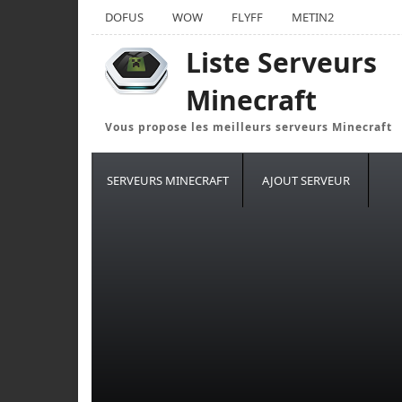
DOFUS
WOW
FLYFF
METIN2
Liste Serveurs
Minecraft
Vous propose les meilleurs serveurs Minecraft
SERVEURS MINECRAFT
AJOUT SERVEUR