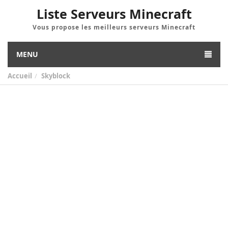
Liste Serveurs Minecraft
Vous propose les meilleurs serveurs Minecraft
MENU
Accueil
Skyblock