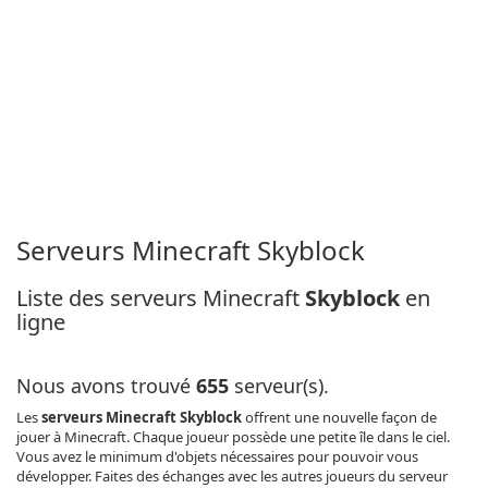
Serveurs Minecraft Skyblock
Liste des serveurs Minecraft
Skyblock
en
ligne
Nous avons trouvé
655
serveur(s).
Les
serveurs Minecraft Skyblock
offrent une nouvelle façon de
jouer à Minecraft. Chaque joueur possède une petite île dans le ciel.
Vous avez le minimum d'objets nécessaires pour pouvoir vous
développer. Faites des échanges avec les autres joueurs du serveur