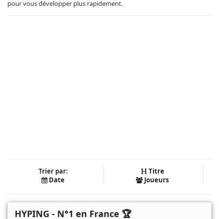
pour vous développer plus rapidement.
Trier par:
Titre
Date
Joueurs
HYPING - N°1 en France 🏆