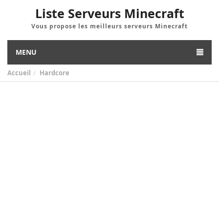
Liste Serveurs Minecraft
Vous propose les meilleurs serveurs Minecraft
MENU
Accueil
Hardcore