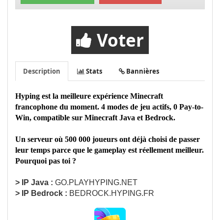
Voter
Description
Stats
Bannières
Hyping est la meilleure expérience Minecraft
francophone du moment. 4 modes de jeu actifs, 0 Pay-to-
Win, compatible sur Minecraft Java et Bedrock.
Un serveur où 500 000 joueurs ont déjà choisi de passer
leur temps parce que le gameplay est réellement meilleur.
Pourquoi pas toi ?
> IP Java :
GO.PLAYHYPING.NET
> IP Bedrock :
BEDROCK.HYPING.FR