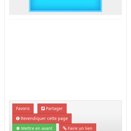
Favoris
Partager
Revendiquer cette page
Mettre en avant
Faire un lien