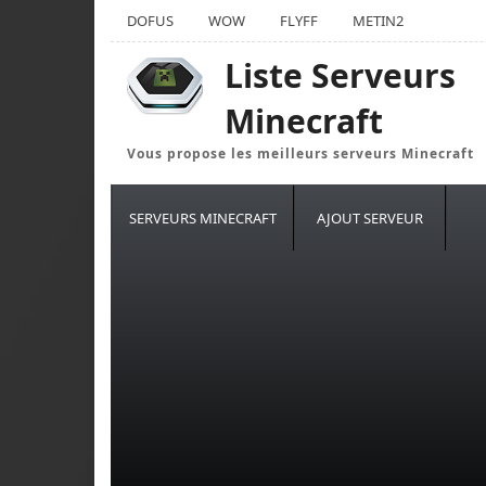
DOFUS
WOW
FLYFF
METIN2
Liste Serveurs
Minecraft
Vous propose les meilleurs serveurs Minecraft
SERVEURS MINECRAFT
AJOUT SERVEUR