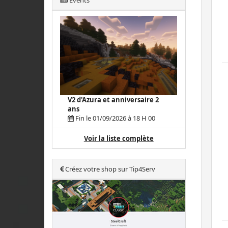
Events
V2 d'Azura et anniversaire 2
ans
Fin le 01/09/2026 à 18 H 00
Voir la liste complète
Créez votre shop sur Tip4Serv