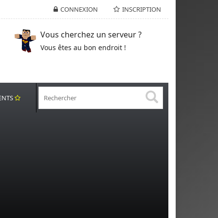
CONNEXION
INSCRIPTION
Vous cherchez un serveur ?
Vous êtes au bon endroit !
ENTS