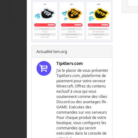
Actualité lsm.org
Tip4Serv.com
J’ai le plaisir de vous présenter
Tip4Serv.com, plateforme de
paiement pour votre serveur
Minecraft. Offrez du contenu
exclusif à ceux qui vous
soutiennent comme des rôles
Discord ou des avantages IN-
GAME. Exécutez des
commandes sur vos serveurs
Pour chaque produit de votre
boutique, vous configurez les
commandes qui seront
exécutées dans la console de