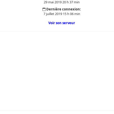
29 mai 2019 20 h 37 min
Dernière connexion:
7 juillet 2019 15 h 06 min
Voir son serveur