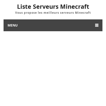
Liste Serveurs Minecraft
Vous propose les meilleurs serveurs Minecraft
MENU