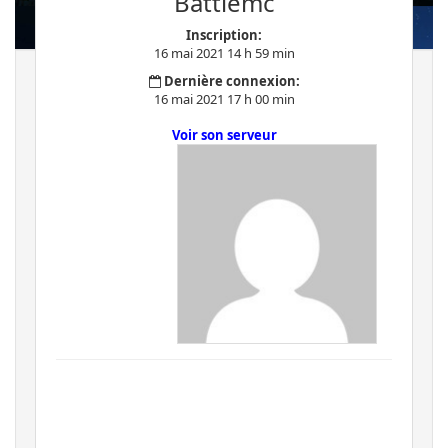
Battlemc
Inscription:
16 mai 2021 14 h 59 min
Dernière connexion:
16 mai 2021 17 h 00 min
Voir son serveur