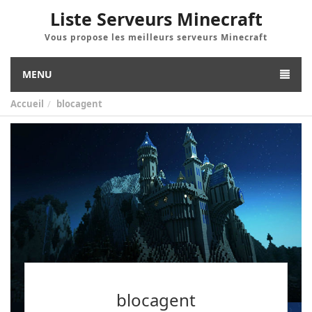
Liste Serveurs Minecraft
Vous propose les meilleurs serveurs Minecraft
MENU
Accueil
blocagent
blocagent