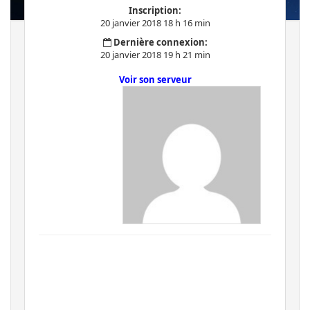
Inscription:
20 janvier 2018 18 h 16 min
Dernière connexion:
20 janvier 2018 19 h 21 min
Voir son serveur