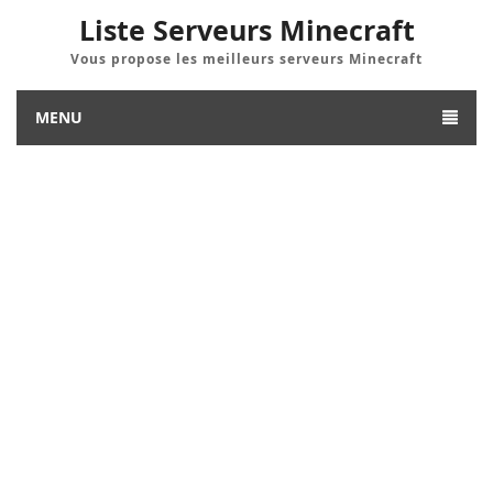
Liste Serveurs Minecraft
Vous propose les meilleurs serveurs Minecraft
MENU