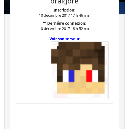
dralgore
Inscription:
10 décembre 2017 17 h 46 min
Dernière connexion:
10 décembre 2017 18 h 52 min
Voir son serveur