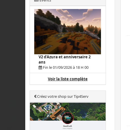
Events
V2 d'Azura et anniversaire 2
ans
Fin le 01/09/2026 à 18 H 00
Voir la liste complète
Créez votre shop sur Tip4Serv