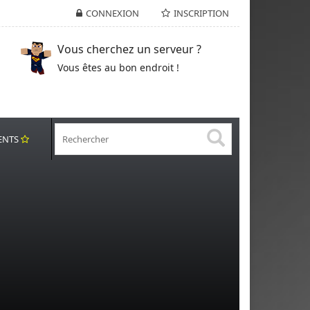
CONNEXION
INSCRIPTION
Vous cherchez un serveur ?
Vous êtes au bon endroit !
ENTS