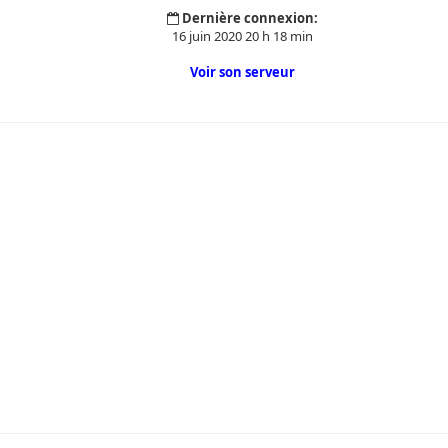
Dernière connexion:
16 juin 2020 20 h 18 min
Voir son serveur