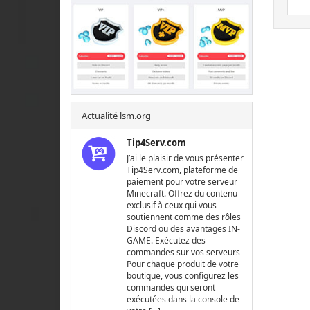
Actualité lsm.org
Tip4Serv.com
J’ai le plaisir de vous présenter
Tip4Serv.com, plateforme de
paiement pour votre serveur
Minecraft. Offrez du contenu
exclusif à ceux qui vous
soutiennent comme des rôles
Discord ou des avantages IN-
GAME. Exécutez des
commandes sur vos serveurs
Pour chaque produit de votre
boutique, vous configurez les
commandes qui seront
exécutées dans la console de