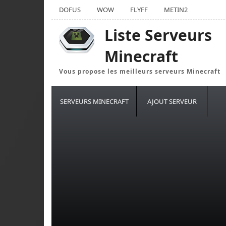
DOFUS
WOW
FLYFF
METIN2
Liste Serveurs
Minecraft
Vous propose les meilleurs serveurs Minecraft
SERVEURS MINECRAFT
AJOUT SERVEUR