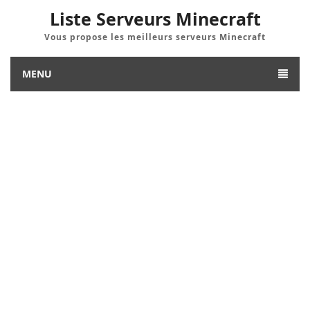
Liste Serveurs Minecraft
Vous propose les meilleurs serveurs Minecraft
MENU