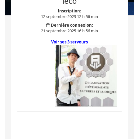
leco
Inscription:
12 septembre 2023 12 h 56 min
Dernière connexion:
21 septembre 2025 16 h 56 min
Voir ses 3 serveurs