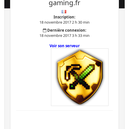
gaming.fr
Inscription:
18 novembre 2017 2 h 30 min
Dernière connexion:
18 novembre 2017 3 h 33 min
Voir son serveur