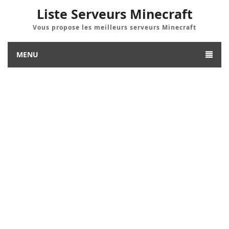
Liste Serveurs Minecraft
Vous propose les meilleurs serveurs Minecraft
MENU