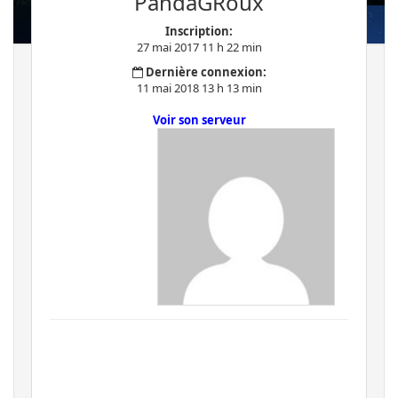
PandaGRoux
Inscription:
27 mai 2017 11 h 22 min
Dernière connexion:
11 mai 2018 13 h 13 min
Voir son serveur