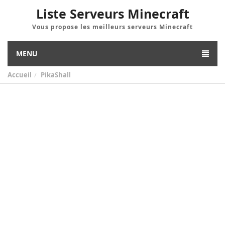
Liste Serveurs Minecraft
Vous propose les meilleurs serveurs Minecraft
MENU
Accueil
PikaShall