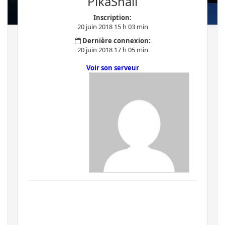
PikaShall
Inscription:
20 juin 2018 15 h 03 min
Dernière connexion:
20 juin 2018 17 h 05 min
Voir son serveur