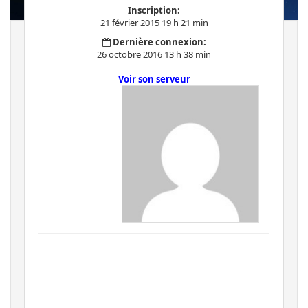
Inscription:
21 février 2015 19 h 21 min
Dernière connexion:
26 octobre 2016 13 h 38 min
Voir son serveur