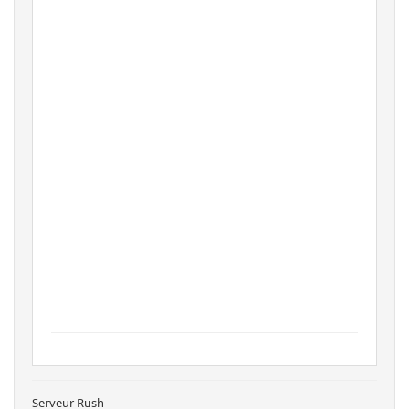
Serveur Rush