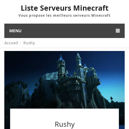
Liste Serveurs Minecraft
Vous propose les meilleurs serveurs Minecraft
MENU
Accueil
Rushy
Rushy