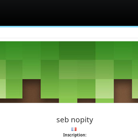
seb nopity
Inscription: