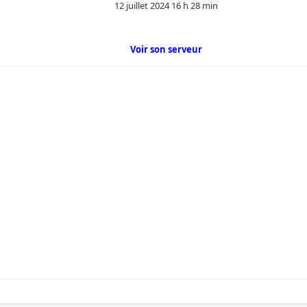
12 juillet 2024 16 h 28 min
Voir son serveur