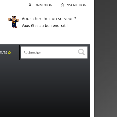
CONNEXION
INSCRIPTION
Vous cherchez un serveur ?
Vous êtes au bon endroit !
ENTS