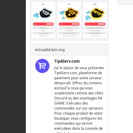
Actualité lsm.org
Tip4Serv.com
J’ai le plaisir de vous présenter
Tip4Serv.com, plateforme de
paiement pour votre serveur
Minecraft. Offrez du contenu
exclusif à ceux qui vous
soutiennent comme des rôles
Discord ou des avantages IN-
GAME. Exécutez des
commandes sur vos serveurs
Pour chaque produit de votre
boutique, vous configurez les
commandes qui seront
exécutées dans la console de