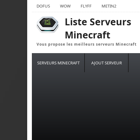
DOFUS
WOW
FLYFF
METIN2
Liste Serveurs
Minecraft
Vous propose les meilleurs serveurs Minecraft
SERVEURS MINECRAFT
AJOUT SERVEUR