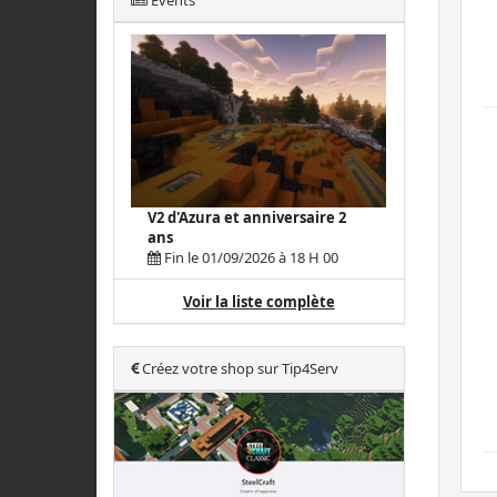
Events
V2 d'Azura et anniversaire 2
ans
Fin le 01/09/2026 à 18 H 00
Voir la liste complète
Créez votre shop sur Tip4Serv