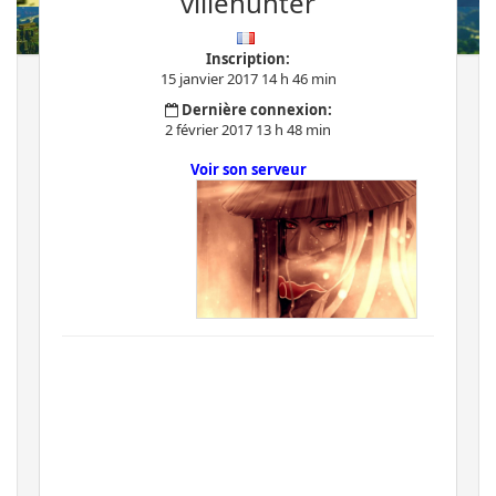
villehunter
Inscription:
15 janvier 2017 14 h 46 min
Dernière connexion:
2 février 2017 13 h 48 min
Voir son serveur