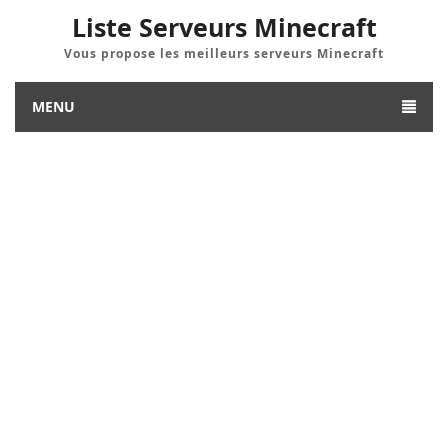
Liste Serveurs Minecraft
Vous propose les meilleurs serveurs Minecraft
MENU