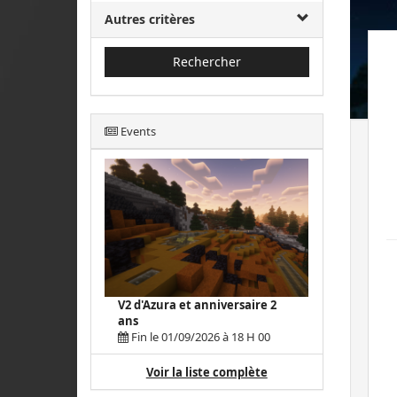
Autres critères
Rechercher
Events
V2 d'Azura et anniversaire 2
ans
Fin le 01/09/2026 à 18 H 00
Voir la liste complète