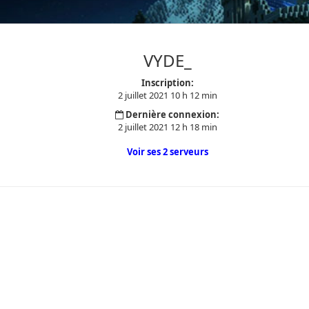
VYDE_
Inscription:
2 juillet 2021 10 h 12 min
Dernière connexion:
2 juillet 2021 12 h 18 min
Voir ses 2 serveurs