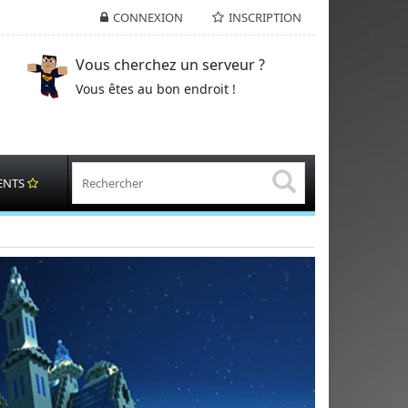
CONNEXION
INSCRIPTION
Vous cherchez un serveur ?
Vous êtes au bon endroit !
ENTS