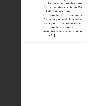
soutiennent comme des rôles
Discord ou des avantages IN-
GAME. Exécutez des
commandes sur vos serveurs
Pour chaque produit de votre
boutique, vous configurez les
commandes qui seront
exécutées dans la console de
votre […]