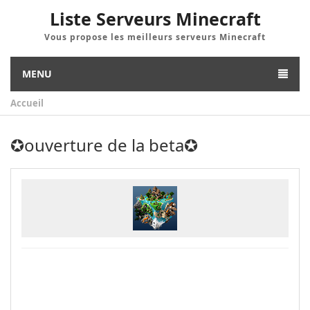
Liste Serveurs Minecraft
Vous propose les meilleurs serveurs Minecraft
MENU
Accueil
✪ouverture de la beta✪