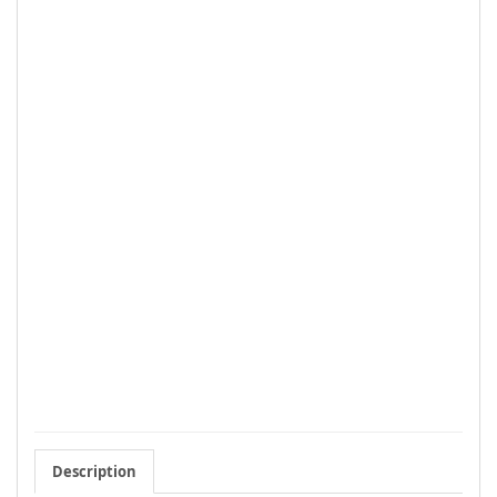
Description