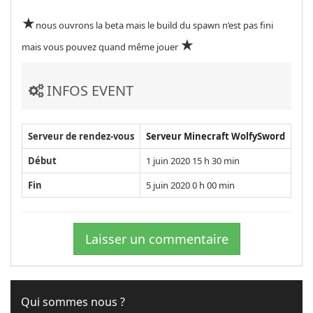
★
nous ouvrons la beta mais le build du spawn n’est pas fini
★
mais vous pouvez quand même jouer
INFOS EVENT
Serveur de rendez-vous
Serveur Minecraft WolfySword
Début
1 juin 2020 15 h 30 min
Fin
5 juin 2020 0 h 00 min
Laisser un commentaire
Qui sommes nous ?