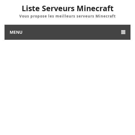
Liste Serveurs Minecraft
Vous propose les meilleurs serveurs Minecraft
MENU