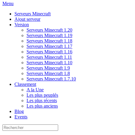
Menu
Serveurs Minecraft
Ajout serveur
Version
Serveurs Minecraft 1.20
Serveurs Minecraft 1.19
Serveurs Minecraft 1.18
Serveurs Minecraft 1.17
Serveurs Minecraft 1.16
Serveurs Minecraft 1.11
Serveurs Minecraft 1.10
Serveurs Minecraft 1.9
Serveurs Minecraft 1.8
Serveurs Minecraft 1.7.10
Classement
A la Une
Les plus peuplés
Les plus récents
Les plus anciens
Blog
Events