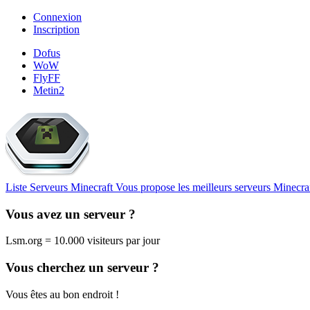
Connexion
Inscription
Dofus
WoW
FlyFF
Metin2
Liste Serveurs Minecraft
Vous propose les meilleurs serveurs Minecra
Vous avez un serveur ?
Lsm.org = 10.000 visiteurs par jour
Vous cherchez un serveur ?
Vous êtes au bon endroit !