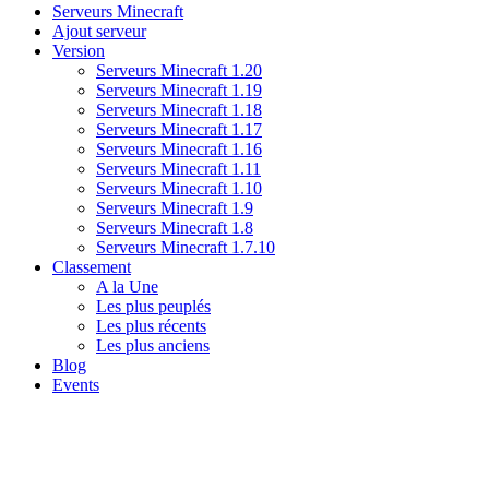
Serveurs Minecraft
Ajout serveur
Version
Serveurs Minecraft 1.20
Serveurs Minecraft 1.19
Serveurs Minecraft 1.18
Serveurs Minecraft 1.17
Serveurs Minecraft 1.16
Serveurs Minecraft 1.11
Serveurs Minecraft 1.10
Serveurs Minecraft 1.9
Serveurs Minecraft 1.8
Serveurs Minecraft 1.7.10
Classement
A la Une
Les plus peuplés
Les plus récents
Les plus anciens
Blog
Events