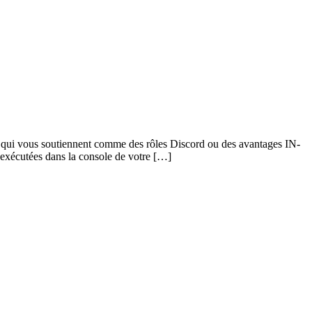
ux qui vous soutiennent comme des rôles Discord ou des avantages IN-
xécutées dans la console de votre […]