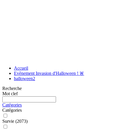
Accueil
Evènement Invasion d'Halloween ! 🚨
halloween2
Recherche
Mot clef
Catégories
Catégories
Survie
(2073)