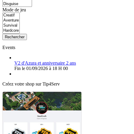
Mode de jeu
Rechercher
Events
V2 d'Azura et anniversaire 2 ans
Fin le 01/09/2026 à 18 H 00
Créez votre shop sur Tip4Serv