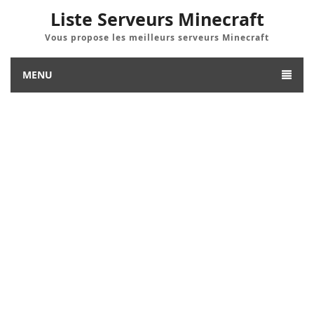
Liste Serveurs Minecraft
Vous propose les meilleurs serveurs Minecraft
MENU