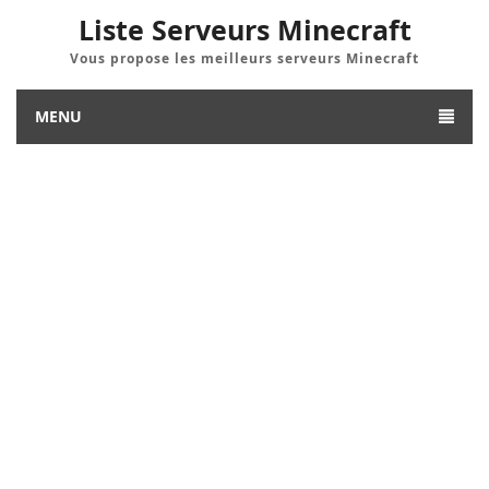
Liste Serveurs Minecraft
Vous propose les meilleurs serveurs Minecraft
MENU