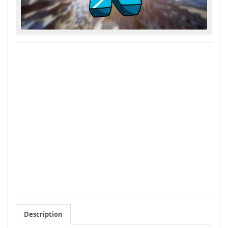
Description