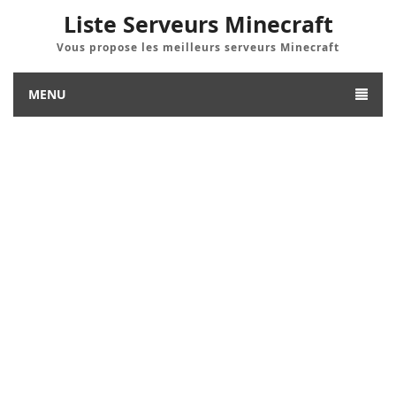
Liste Serveurs Minecraft
Vous propose les meilleurs serveurs Minecraft
MENU