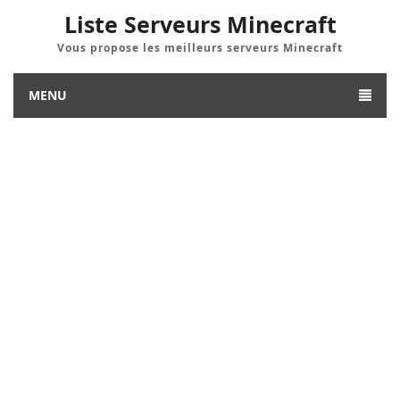
Liste Serveurs Minecraft
Vous propose les meilleurs serveurs Minecraft
MENU