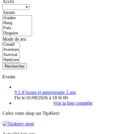
Accès
Atouts
Mode de jeu
Rechercher
Events
V2 d'Azura et anniversaire 2 ans
Fin le 01/09/2026 à 18 H 00
Voir la liste complète
Créez votre shop sur Tip4Serv