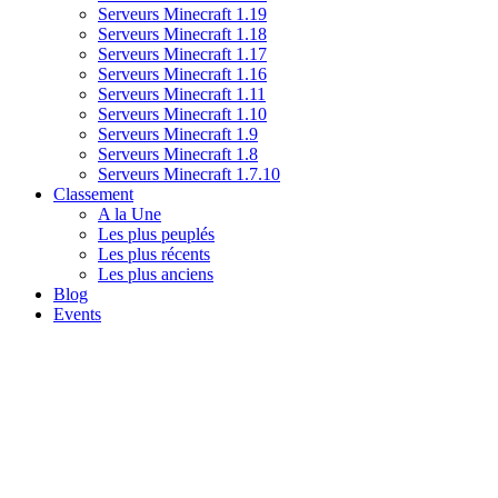
Serveurs Minecraft 1.19
Serveurs Minecraft 1.18
Serveurs Minecraft 1.17
Serveurs Minecraft 1.16
Serveurs Minecraft 1.11
Serveurs Minecraft 1.10
Serveurs Minecraft 1.9
Serveurs Minecraft 1.8
Serveurs Minecraft 1.7.10
Classement
A la Une
Les plus peuplés
Les plus récents
Les plus anciens
Blog
Events