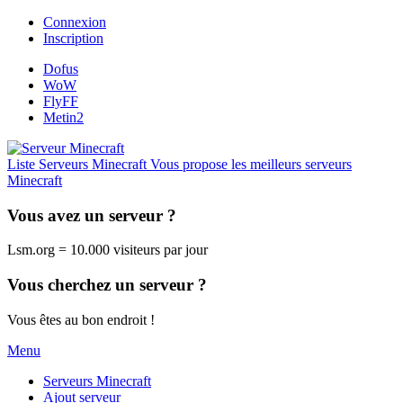
Connexion
Inscription
Dofus
WoW
FlyFF
Metin2
Liste Serveurs Minecraft
Vous propose les meilleurs serveurs
Minecraft
Vous avez un serveur ?
Lsm.org = 10.000 visiteurs par jour
Vous cherchez un serveur ?
Vous êtes au bon endroit !
Menu
Serveurs Minecraft
Ajout serveur