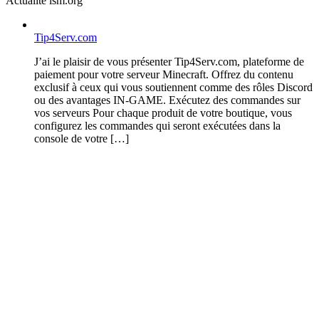
Actualité lsm.org
Tip4Serv.com
J’ai le plaisir de vous présenter Tip4Serv.com, plateforme de
paiement pour votre serveur Minecraft. Offrez du contenu
exclusif à ceux qui vous soutiennent comme des rôles Discord
ou des avantages IN-GAME. Exécutez des commandes sur
vos serveurs Pour chaque produit de votre boutique, vous
configurez les commandes qui seront exécutées dans la
console de votre […]