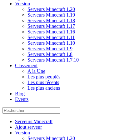
Version
Serveurs Minecraft 1.20
Serveurs Minecraft 1.19
Serveurs Minecraft 1.18
Serveurs Minecraft 1.17
Serveurs Minecraft 1.16
Serveurs Minecraft 1.11
Serveurs Minecraft 1.10
Serveurs Minecraft 1.9
Serveurs Minecraft 1.8
Serveurs Minecraft 1.7.10
Classement
A la Une
Les plus peuplés
Les plus récents
Les plus anciens
Blog
Events
Serveurs Minecraft
Ajout serveur
Version
Serveurs Minecraft 1.20