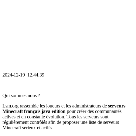
2024-12-19_12.44.39
Qui sommes nous ?
Lsm.org rassemble les joueurs et les administrateurs de
serveurs
Minecraft français java edition
pour créer des communautés
actives et en constante évolution. Tous les serveurs sont
régulièrement contrôlés afin de proposer une liste de serveurs
Minecraft sérieux et actifs.