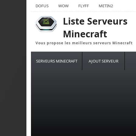
DOFUS
WOW
FLYFF
METIN2
Liste Serveurs
Minecraft
Vous propose les meilleurs serveurs Minecraft
SERVEURS MINECRAFT
AJOUT SERVEUR