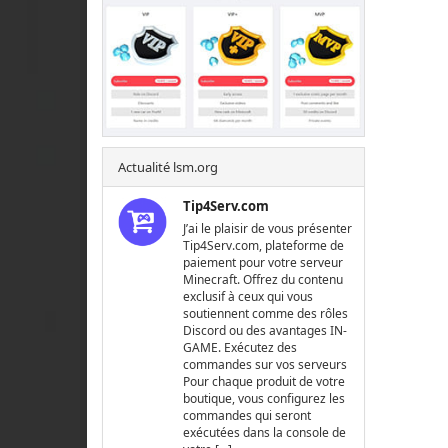
Actualité lsm.org
Tip4Serv.com
J’ai le plaisir de vous présenter
Tip4Serv.com, plateforme de
paiement pour votre serveur
Minecraft. Offrez du contenu
exclusif à ceux qui vous
soutiennent comme des rôles
Discord ou des avantages IN-
GAME. Exécutez des
commandes sur vos serveurs
Pour chaque produit de votre
boutique, vous configurez les
commandes qui seront
exécutées dans la console de