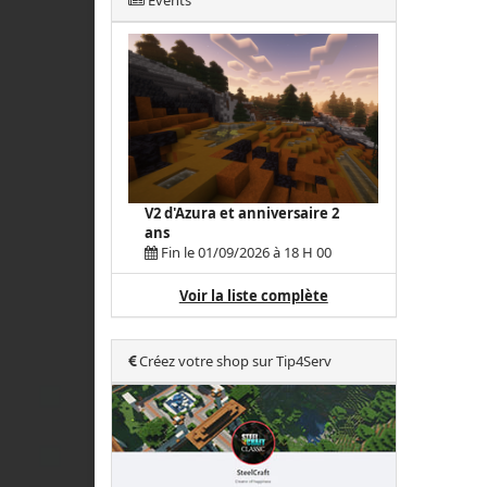
Events
V2 d'Azura et anniversaire 2
ans
Fin le 01/09/2026 à 18 H 00
Voir la liste complète
Créez votre shop sur Tip4Serv