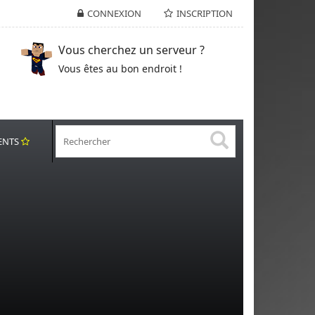
CONNEXION
INSCRIPTION
Vous cherchez un serveur ?
Vous êtes au bon endroit !
ENTS