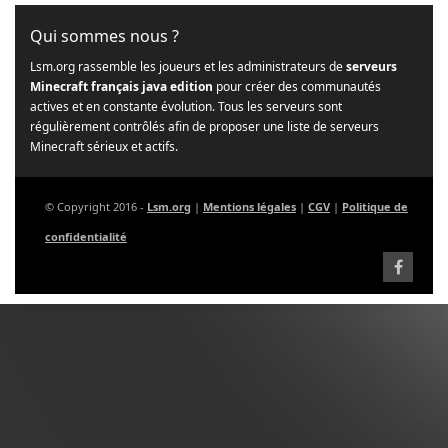
Qui sommes nous ?
Lsm.org rassemble les joueurs et les administrateurs de
serveurs
Minecraft français java edition
pour créer des communautés
actives et en constante évolution. Tous les serveurs sont
régulièrement contrôlés afin de proposer une liste de serveurs
Minecraft sérieux et actifs.
© Copyright 2016 -
Lsm.org
|
Mentions légales
|
CGV
|
Politique de
confidentialité