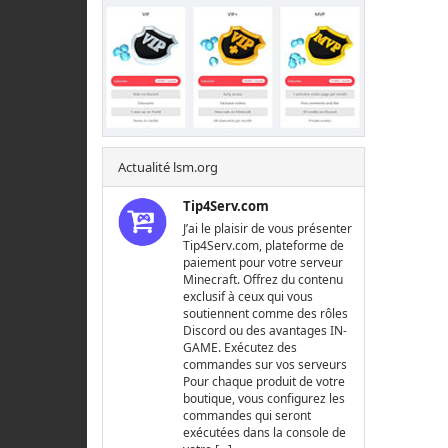
Actualité lsm.org
Tip4Serv.com
J’ai le plaisir de vous présenter
Tip4Serv.com, plateforme de
paiement pour votre serveur
Minecraft. Offrez du contenu
exclusif à ceux qui vous
soutiennent comme des rôles
Discord ou des avantages IN-
GAME. Exécutez des
commandes sur vos serveurs
Pour chaque produit de votre
boutique, vous configurez les
commandes qui seront
exécutées dans la console de