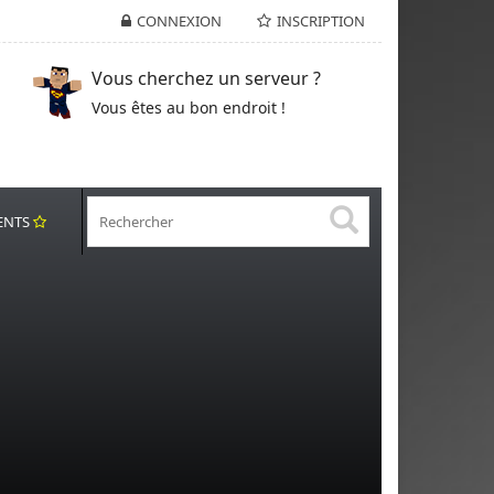
CONNEXION
INSCRIPTION
Vous cherchez un serveur ?
Vous êtes au bon endroit !
ENTS