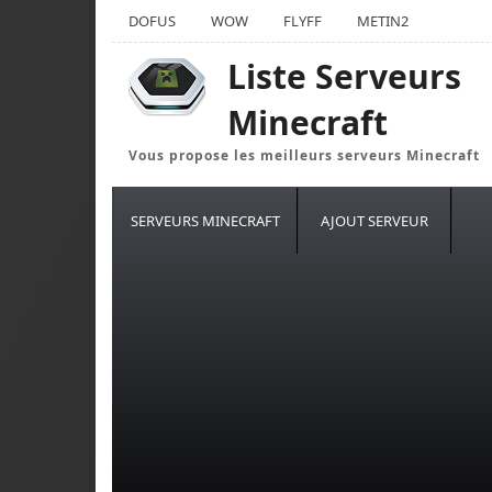
DOFUS
WOW
FLYFF
METIN2
Liste Serveurs
Minecraft
Vous propose les meilleurs serveurs Minecraft
SERVEURS MINECRAFT
AJOUT SERVEUR