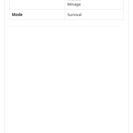
Minage
Mode
Survival