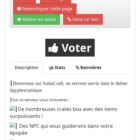
Revendiquer cette page
Mettre en avant
Faire un lien
Voter
Description
Stats
Bannières
┃Bienvenue sur AntiaCraft, un serveur survie dans le thème
égyptien/antique
┃Sur ce serveur vous trouverez :
┃De nombreuses crates box avec des items
surpuissants !
┃ Des NPC qui vous guiderons dans votre
épopée