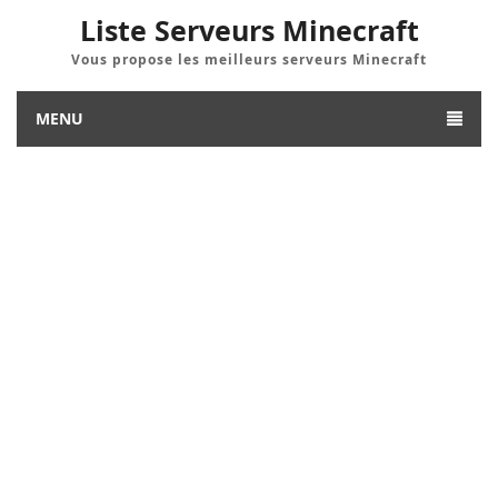
Liste Serveurs Minecraft
Vous propose les meilleurs serveurs Minecraft
MENU