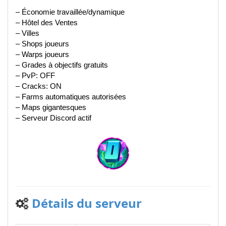
– Économie travaillée/dynamique
– Hôtel des Ventes
– Villes
– Shops joueurs
– Warps joueurs
– Grades à objectifs gratuits
– PvP: OFF
– Cracks: ON
– Farms automatiques autorisées
– Maps gigantesques
– Serveur Discord actif
Détails du serveur