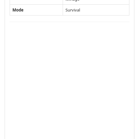
Mode
Survival