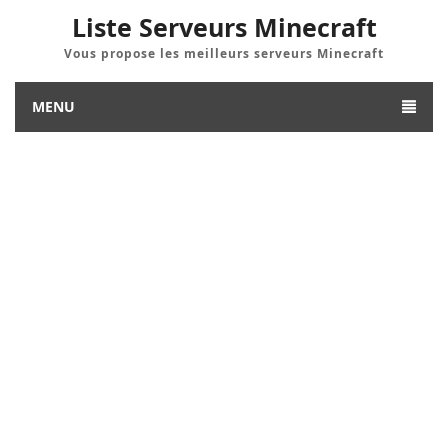
Liste Serveurs Minecraft
Vous propose les meilleurs serveurs Minecraft
MENU