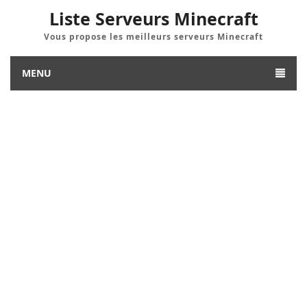
Liste Serveurs Minecraft
Vous propose les meilleurs serveurs Minecraft
MENU