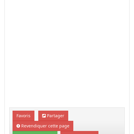
Favoris
Partager
Revendiquer cette page