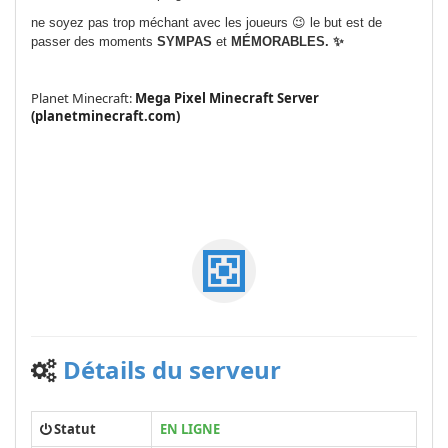
ne soyez pas trop méchant avec les joueurs 😉 le but est de
passer des moments
SYMPAS
et
MÉMORABLES. ✨
Planet Minecraft:
Mega Pixel Minecraft Server
(planetminecraft.com)
Détails du serveur
Statut
EN LIGNE