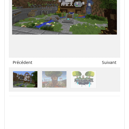
Précédent
Suivant