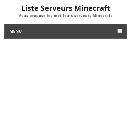
Liste Serveurs Minecraft
Vous propose les meilleurs serveurs Minecraft
MENU