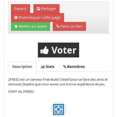
Favoris
Partager
Revendiquer cette page
Mettre en avant
Faire un lien
Voter
Description
Stats
Bannières
2FREE2 est un serveur Free Build Créatif pour se faire des amis et
s’amuser j’espère que vous aurez une bonne expérience de jeu,
STAFF de 2FREE2