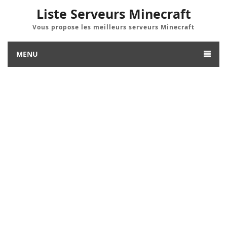
Liste Serveurs Minecraft
Vous propose les meilleurs serveurs Minecraft
MENU