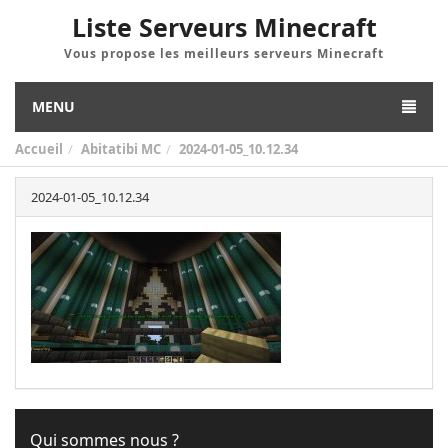
Liste Serveurs Minecraft
Vous propose les meilleurs serveurs Minecraft
MENU
Accueil
Abitatibi MC
2024-01-05_10.12.34
2024-01-05_10.12.34
Qui sommes nous ?