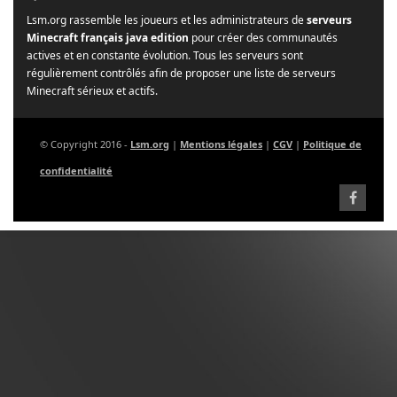
Lsm.org rassemble les joueurs et les administrateurs de
serveurs
Minecraft français java edition
pour créer des communautés
actives et en constante évolution. Tous les serveurs sont
régulièrement contrôlés afin de proposer une liste de serveurs
Minecraft sérieux et actifs.
© Copyright 2016 -
Lsm.org
|
Mentions légales
|
CGV
|
Politique de
confidentialité