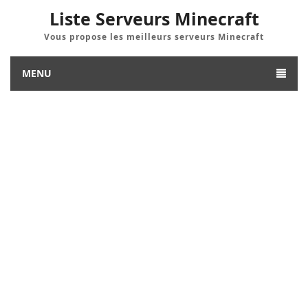
Liste Serveurs Minecraft
Vous propose les meilleurs serveurs Minecraft
MENU