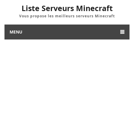
Liste Serveurs Minecraft
Vous propose les meilleurs serveurs Minecraft
MENU