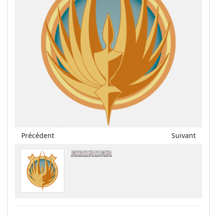
Précédent
Suivant