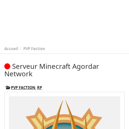
Accueil
PVP Faction
Serveur Minecraft Agordar
Network
PVP FACTION
,
RP