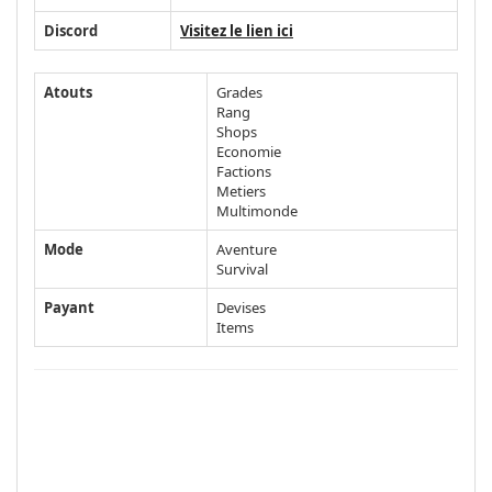
Discord
Visitez le lien ici
Atouts
Grades
Rang
Shops
Economie
Factions
Metiers
Multimonde
Mode
Aventure
Survival
Payant
Devises
Items