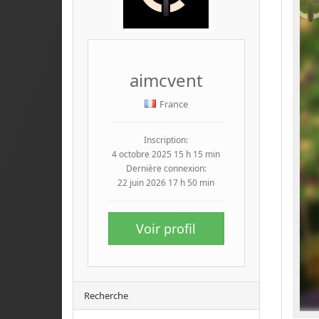
aimcvent
France
Inscription:
4 octobre 2025 15 h 15 min
Dernière connexion:
22 juin 2026 17 h 50 min
Voir profil
Recherche