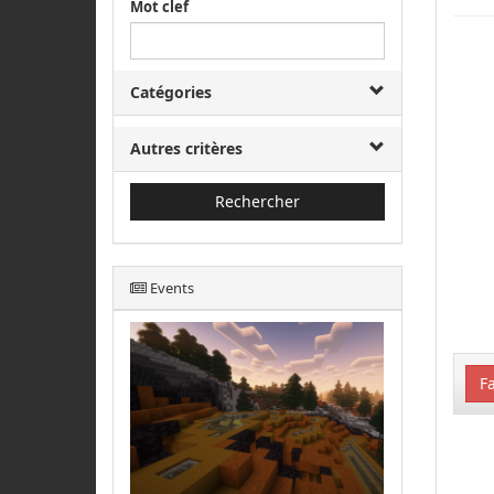
Mot clef
Catégories
Autres critères
Rechercher
Events
Fa