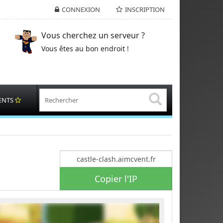
CONNEXION
INSCRIPTION
Vous cherchez un serveur ?
Vous êtes au bon endroit !
ENTS
Copier l'IP