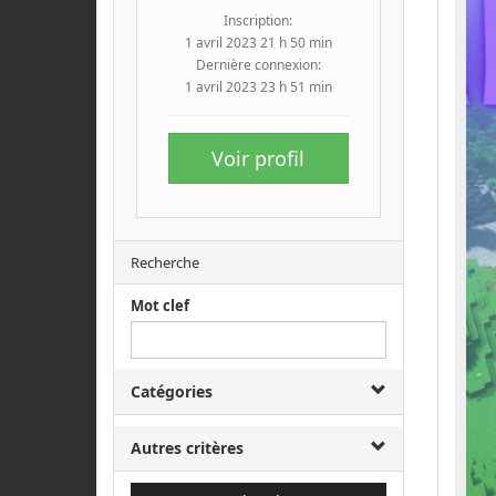
Inscription:
1 avril 2023 21 h 50 min
Dernière connexion:
1 avril 2023 23 h 51 min
Voir profil
Recherche
Mot clef
Catégories
Autres critères