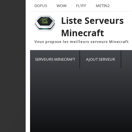
DOFUS
WOW
FLYFF
METIN2
Liste Serveurs
Minecraft
Vous propose les meilleurs serveurs Minecraft
SERVEURS MINECRAFT
AJOUT SERVEUR