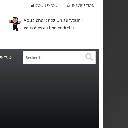
CONNEXION
INSCRIPTION
Vous cherchez un serveur ?
Vous êtes au bon endroit !
ENTS