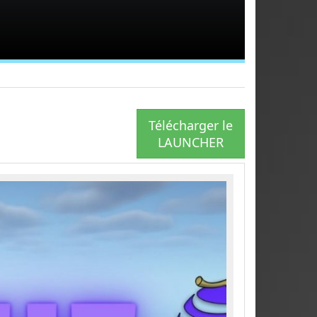
Télécharger le
LAUNCHER