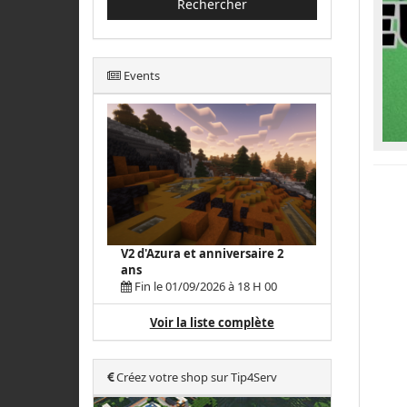
Rechercher
Events
V2 d'Azura et anniversaire 2
ans
Fin le 01/09/2026 à 18 H 00
Voir la liste complète
Créez votre shop sur Tip4Serv