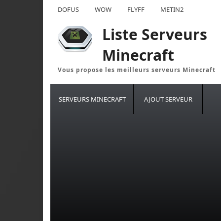
DOFUS
WOW
FLYFF
METIN2
Liste Serveurs
Minecraft
Vous propose les meilleurs serveurs Minecraft
SERVEURS MINECRAFT
AJOUT SERVEUR