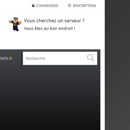
CONNEXION
INSCRIPTION
Vous cherchez un serveur ?
Vous êtes au bon endroit !
ENTS