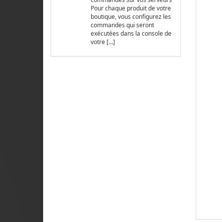
Pour chaque produit de votre
boutique, vous configurez les
commandes qui seront
exécutées dans la console de
votre […]