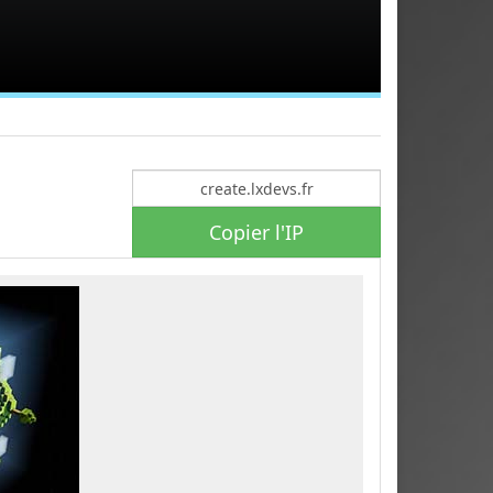
Copier l'IP