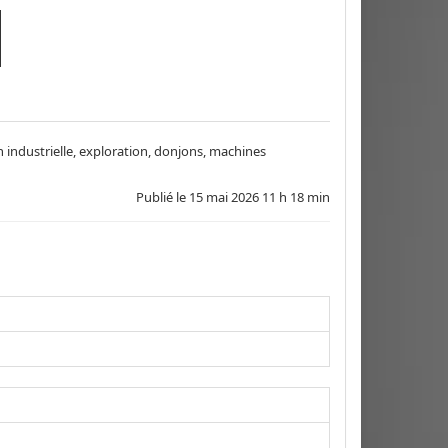
industrielle, exploration, donjons, machines
Publié le
15 mai 2026 11 h 18 min