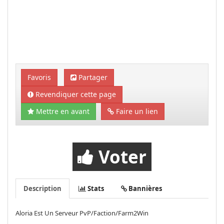
Favoris
Partager
Revendiquer cette page
Mettre en avant
Faire un lien
Voter
Description
Stats
Bannières
Aloria Est Un Serveur PvP/Faction/Farm2Win