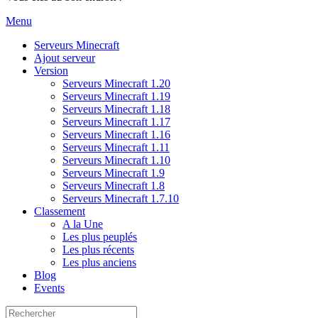
Menu
Serveurs Minecraft
Ajout serveur
Version
Serveurs Minecraft 1.20
Serveurs Minecraft 1.19
Serveurs Minecraft 1.18
Serveurs Minecraft 1.17
Serveurs Minecraft 1.16
Serveurs Minecraft 1.11
Serveurs Minecraft 1.10
Serveurs Minecraft 1.9
Serveurs Minecraft 1.8
Serveurs Minecraft 1.7.10
Classement
A la Une
Les plus peuplés
Les plus récents
Les plus anciens
Blog
Events