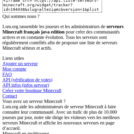
Qui sommes nous ?
Lsm.org rassemble les joueurs et les administrateurs de
serveurs
Minecraft français java edition
pour créer des communautés
actives et en constante évolution. Tous les serveurs sont
régulièrement contrôlés afin de proposer une liste de serveurs
Minecraft sérieux et actifs.
Liens utiles
Ajouter un serveur
Mon compte
FAQ
API (vérification de votes)
API infos (infos serveur)
Créez votre boutique Minecraft
Contact
Vous avez un serveur Minecraft ?
Lsm.org aide les administrateurs de serveur Minecraft à faire
connaitre leur communauté. Avec un trafic de plus de 10.000
joueurs par jour, notre site dirige les visiteurs vers les meilleurs
serveurs Minecraft et affiche les nouveaux serveurs en page
d’accueil.
Minecraft en multijoueur