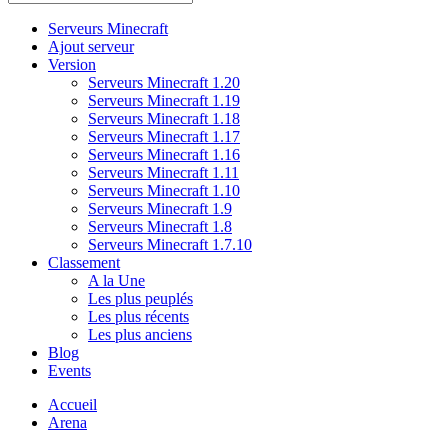
Serveurs Minecraft
Ajout serveur
Version
Serveurs Minecraft 1.20
Serveurs Minecraft 1.19
Serveurs Minecraft 1.18
Serveurs Minecraft 1.17
Serveurs Minecraft 1.16
Serveurs Minecraft 1.11
Serveurs Minecraft 1.10
Serveurs Minecraft 1.9
Serveurs Minecraft 1.8
Serveurs Minecraft 1.7.10
Classement
A la Une
Les plus peuplés
Les plus récents
Les plus anciens
Blog
Events
Accueil
Arena