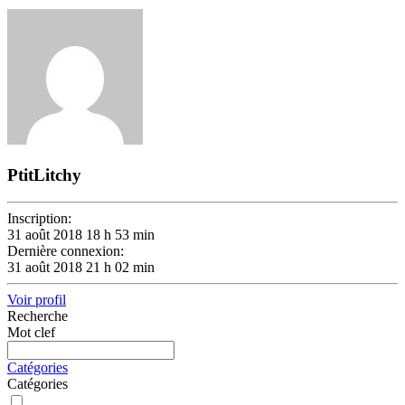
PtitLitchy
Inscription:
31 août 2018 18 h 53 min
Dernière connexion:
31 août 2018 21 h 02 min
Voir profil
Recherche
Mot clef
Catégories
Catégories