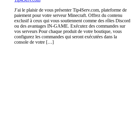
J’ai le plaisir de vous présenter Tip4Serv.com, plateforme de
paiement pour votre serveur Minecraft. Offrez du contenu
exclusif à ceux qui vous soutiennent comme des rôles Discord
ou des avantages IN-GAME. Exécutez des commandes sur
vos serveurs Pour chaque produit de votre boutique, vous
configurez les commandes qui seront exécutées dans la
console de votre […]