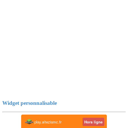
Widget personnalisable