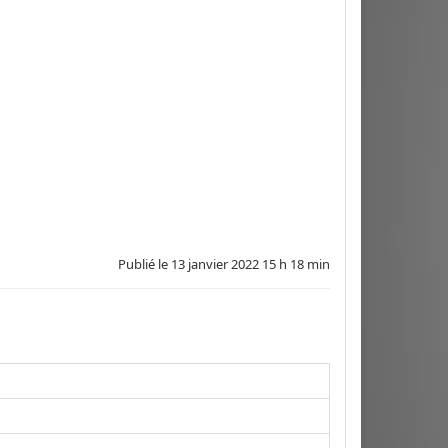
Publié le
13 janvier 2022 15 h 18 min