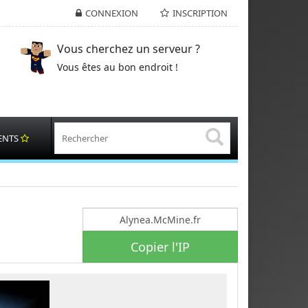
CONNEXION
INSCRIPTION
Vous cherchez un serveur ?
Vous êtes au bon endroit !
ENTS
Copier l'IP