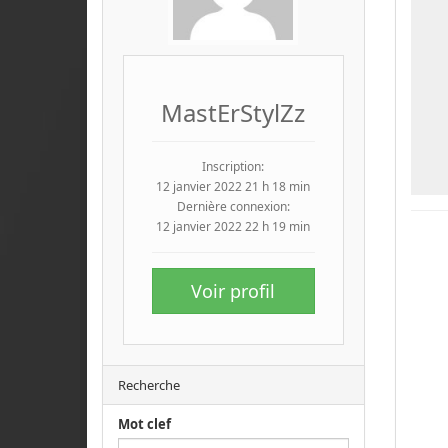
MastErStylZz
Inscription:
12 janvier 2022 21 h 18 min
Dernière connexion:
12 janvier 2022 22 h 19 min
Voir profil
Recherche
Mot clef