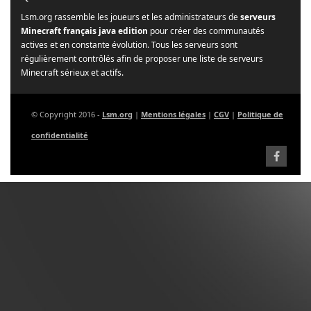
Lsm.org rassemble les joueurs et les administrateurs de
serveurs
Minecraft français java edition
pour créer des communautés
actives et en constante évolution. Tous les serveurs sont
régulièrement contrôlés afin de proposer une liste de serveurs
Minecraft sérieux et actifs.
© Copyright 2016 -
Lsm.org
|
Mentions légales
|
CGV
|
Politique de
confidentialité